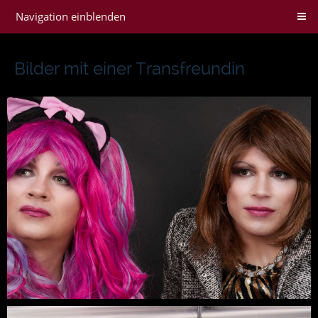
Navigation einblenden
Bilder mit einer Transfreundin