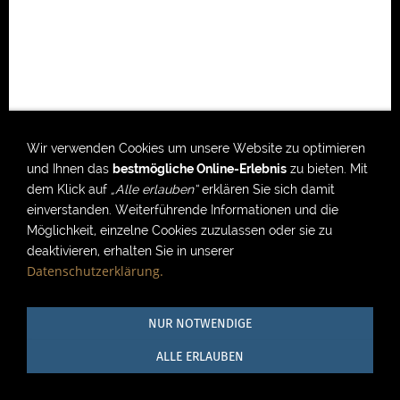
Wir verwenden Cookies um unsere Website zu optimieren
und Ihnen das
bestmögliche Online-Erlebnis
zu bieten. Mit
dem Klick auf
„Alle erlauben“
erklären Sie sich damit
einverstanden. Weiterführende Informationen und die
Möglichkeit, einzelne Cookies zuzulassen oder sie zu
deaktivieren, erhalten Sie in unserer
Datenschutzerklärung.
NUR NOTWENDIGE
ALLE ERLAUBEN